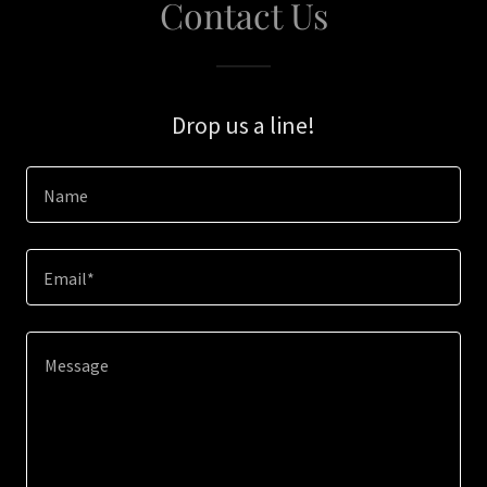
Contact Us
Drop us a line!
Name
Email*